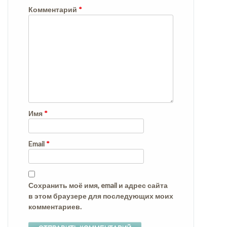
Комментарий
*
Имя
*
Email
*
Сохранить моё имя, email и адрес сайта
в этом браузере для последующих моих
комментариев.