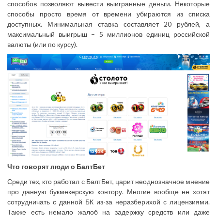
способов позволяют вывести выигранные деньги. Некоторые
способы просто время от времени убираются из списка
доступных. Минимальная ставка составляет 20 рублей, а
максимальный выигрыш – 5 миллионов единиц российской
валюты (или по курсу).
Что говорят люди о БалтБет
Среди тех, кто работал с БалтБет, царит неоднозначное мнение
про данную букмекерскую контору. Многие вообще не хотят
сотрудничать с данной БК из-за неразберихой с лицензиями.
Также есть немало жалоб на задержку средств или даже