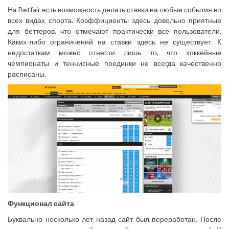
На Betfair есть возможность делать ставки на любые события во
всех видах спорта. Коэффициенты здесь довольно приятные
для беттеров, что отмечают практически все пользователи.
Каких-либо ограничений на ставки здесь не существует. К
недостаткам можно отнести лишь то, что хоккейные
чемпионаты и теннисные поединки не всегда качественно
расписаны.
Функционал сайта
Буквально несколько лет назад сайт был переработан. После