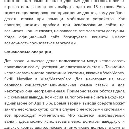
этого он стал намного более удобным для пользователей. У
игроков есть возможность выбрать один из 15 языков. Есть
также специализированное приложение для тех, кому удобнее
делать ставки при помощи мобильного устройства. Как
правило, никаких проблем при использовании сайта не
возникает – он не глючит, не зависает, все элементы доступны.
Когда официальный сайт блокируется, клиенты имеют
возможность пользоваться зеркалами.
Финансовые операции
Для ввода и вывода денег пользователи могут использовать
практически все существующие платежные системы. Так можно
использовать многие платежные системы, включая WebMoney,
Skrill, Neteller и Visa/MasterCard. Для некоторых из этих
сервисов существует минимальная сумма ставки, а для
некоторых она неограниченная. Примерно также обстоят дела
и с суммами вывода. Комиссия за пополнение счета находится
в диапазоне от 0 до 1,5 %. Время ввода и вывода средств может
занять несколько суток, хотя в случае с некоторыми системами
все происходит моментально. Что касается используемых
валют, здесь можно использовать евро, доллары, шведскую и
датскую кроны, австралийские и гонконгские доллары и фунты