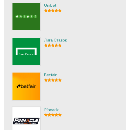
Unibet
Лига Ставок
Betfair
Pinnacle