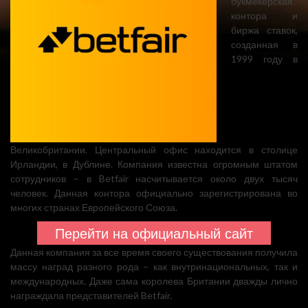
букмекерская
контора и
биржа ставок,
созданная в
1999 году в
Великобритании. Центральный офис находится в столице
Ирландии, в Дублине. Компания известна огромным штатом
сотрудников – в Betfair насчитывается около двух тысяч
человек. Данная контора официально зарегистрирована во
многих странах Европейского Союза.
Перейти на официальный сайт
Данная компания за все время своего существования получила
массу наград разного рода – как внутринациональных, так и
международных. Даже сама королева Британии дважды лично
награждала представителей Betfair.