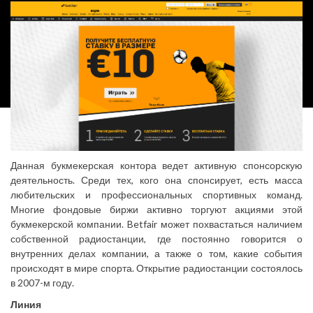
Данная букмекерская контора ведет активную спонсорскую
деятельность. Среди тех, кого она спонсирует, есть масса
любительских и профессиональных спортивных команд.
Многие фондовые биржи активно торгуют акциями этой
букмекерской компании. Betfair может похвастаться наличием
собственной радиостанции, где постоянно говорится о
внутренних делах компании, а также о том, какие события
происходят в мире спорта. Открытие радиостанции состоялось
в 2007-м году.
Линия