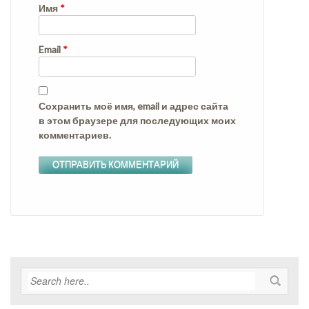
Имя
*
Email
*
Сохранить моё имя, email и адрес сайта
в этом браузере для последующих моих
комментариев.