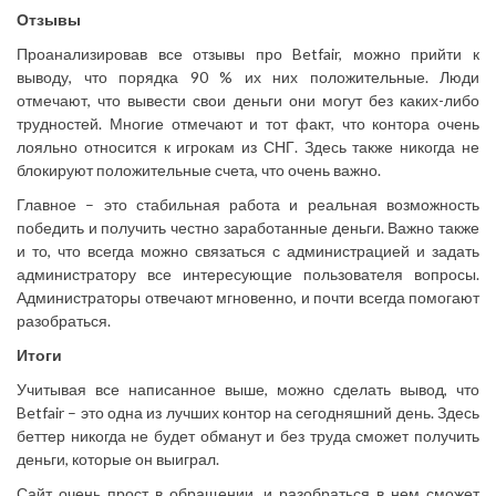
Отзывы
Проанализировав все отзывы про Betfair, можно прийти к
выводу, что порядка 90 % их них положительные. Люди
отмечают, что вывести свои деньги они могут без каких-либо
трудностей. Многие отмечают и тот факт, что контора очень
лояльно относится к игрокам из СНГ. Здесь также никогда не
блокируют положительные счета, что очень важно.
Главное – это стабильная работа и реальная возможность
победить и получить честно заработанные деньги. Важно также
и то, что всегда можно связаться с администрацией и задать
администратору все интересующие пользователя вопросы.
Администраторы отвечают мгновенно, и почти всегда помогают
разобраться.
Итоги
Учитывая все написанное выше, можно сделать вывод, что
Betfair – это одна из лучших контор на сегодняшний день. Здесь
беттер никогда не будет обманут и без труда сможет получить
деньги, которые он выиграл.
Сайт очень прост в обращении, и разобраться в нем сможет