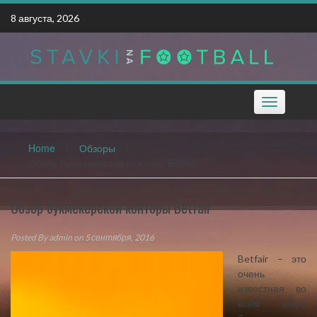
Skip
8 августа, 2026
to
content
Toggle
navigation
Home
/
Обзоры
/
Обзор букмекерской конторы Betfair
Обзор букмекерской конторы Betfair
Posted By
admin
on 5 сентября, 2016
Betfair – это
очень
известная во
всем мире