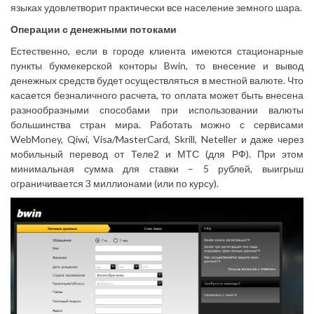
языках удовлетворит практически все население земного шара.
Операции с денежными потоками
Естественно, если в городе клиента имеются стационарные
пункты букмекерской конторы Bwin, то внесение и вывод
денежных средств будет осуществляться в местной валюте. Что
касается безналичного расчета, то оплата может быть внесена
разнообразными способами при использовании валюты
большинства стран мира. Работать можно с сервисами
WebMoney, Qiwi, Visa/MasterCard, Skrill, Neteller и даже через
мобильный перевод от Теле2 и МТС (для РФ). При этом
минимальная сумма для ставки – 5 рублей, выигрыш
ограничивается 3 миллионами (или по курсу).