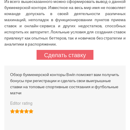
Из всего вышесказанного можно сформировать вывод о данной
букмекерской конторе. Известное на весь мир имя не позволяет
команде допускать в своей деятельности различных
махинаций, неполадок в функционировании пунктов приема
ставок и онлайн-сервиса и других недостатков, способных
испортить их авторитет. Лояльные условия для создания ставок
привлекут как опытных беттеров, так и новичков без стратегии и
аналитики в распоряжении.
Сделать ставку
Обзор букмекерской конторы Bwin поможет вам получить
бонусы при регистрации и сделать свои выигрышные
ставки на топовые спортивные состязания и футбольные
матчи
Editor rating