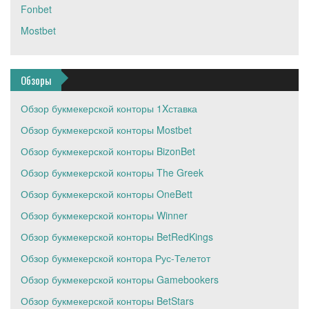
Fonbet
Mostbet
Обзоры
Обзор букмекерской конторы 1Xставка
Обзор букмекерской конторы Mostbet
Обзор букмекерской конторы BizonBet
Обзор букмекерской конторы The Greek
Обзор букмекерской конторы OneBett
Обзор букмекерской конторы Winner
Обзор букмекерской конторы BetRedKings
Обзор букмекерской контора Рус-Телетот
Обзор букмекерской конторы Gamebookers
Обзор букмекерской конторы BetStars