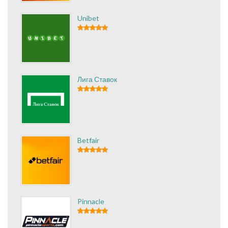
Unibet
Лига Ставок
Betfair
Pinnacle