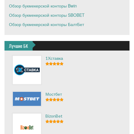
Обзор букмекерской конторы Bwin
Обзор букмекерской конторы SBOBET
Обзор букмекерской конторы БалтБет
Лучшие БК
1Хставка
Мостбет
BizonBet