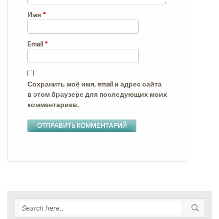
Имя
*
Email
*
Сохранить моё имя, email и адрес сайта
в этом браузере для последующих моих
комментариев.