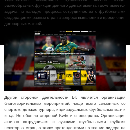
разнообразных функций данного департамента также имеется
задача по наладке процесса сотрудничества с футбольными
федерациями разных стран в вопросе выявления и пресечения
договорных матчей.
Другой стороной деятельности БК является организация
благотворительных мероприятий, чаще всего связанных со
спортом: детские турниры, индивидуальные футбольные матчи
и т.д. Не обошло стороной Bwin и спонсорство. Организация
активно сотрудничает с лучшими футбольными клубами
некоторых стран, а также претендентами на звание лидера на