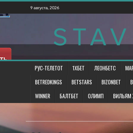
Skip
9 августа, 2026
to
content
РУС-ТЕЛЕТОТ
1ХБЕТ
ЛЕОНБЕТС
МА
BETREDKINGS
BETSTARS
BIZONBET
B
WINNER
БАЛТБЕТ
ОЛИМП
ВИЛЬЯМ