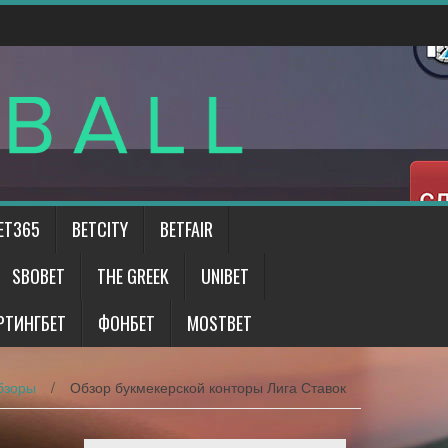
ET365
BETCITY
BETFAIR
SBOBET
THE GREEK
UNIBET
РТИНГБЕТ
ФОНБЕТ
MOSTBET
бзоры
/
Обзор букмекерской конторы Лига Ставок