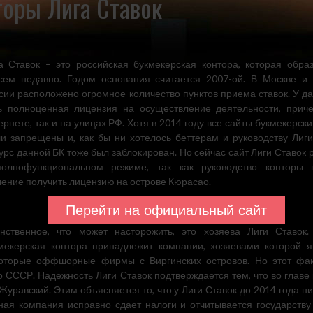
торы Лига Ставок
а Ставок – это российская букмекерская контора, которая обра
сем недавно. Годом основания считается 2007-ой. В Москве и
сии расположено огромное количество пунктов приема ставок. У д
ь полноценная лицензия на осуществление деятельности, прич
ернете, так и на улицах РФ. Хотя в 2014 году все сайты букмекерски
и запрещены и, как бы ни хотелось беттерам и руководству Лиги
урс данной БК тоже был заблокирован. Но сейчас сайт Лиги Ставок 
олнофункциональном режиме, так как руководство конторы 
ение получить лицензию на острове Кюрасао.
Перейти на официальный сайт
нственное, что может насторожить, это хозяева Лиги Ставок.
мекерская контора принадлежит компании, хозяевами которой 
оторые оффшорные фирмы с Виргинских островов. Но этот фак
го СССР. Надежность Лиги Ставок подтверждается тем, что во главе
Журавский. Этим объясняется то, что у Лиги Ставок до 2014 года ни
ная компания исправно сдает налоги и отчитывается государству