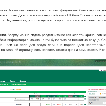
лане богатства линии и высоты коэффициентов букмекерских ко
рынка точно. Да и со многими европейскими БК Лига Ставок тоже мож
у. На данный вид спорта здесь есть просто огромное количество ст
ии. Вверху можно видеть разделы, такие как «спорт», «финансовые 
». Всю информацию можно найти буквально за несколько секунд. Сл
упон или же поля для ввода логина и пароля (для неавторизи
на главной странице есть новости, «ставка дня» и сами ставки. У са