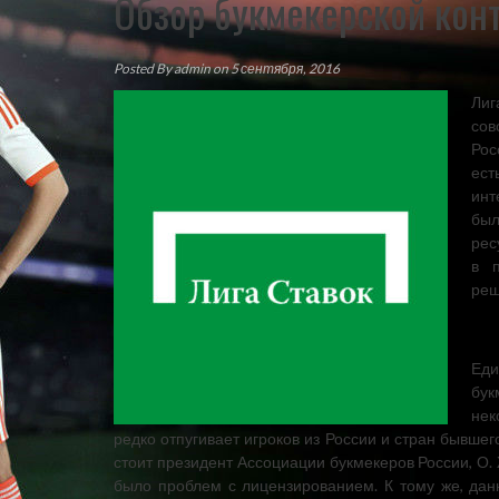
Обзор букмекерской кон
Posted By
admin
on 5 сентября, 2016
Лиг
сов
Рос
ест
инт
был
рес
в п
реш
Еди
бук
нек
редко отпугивает игроков из России и стран бывше
стоит президент Ассоциации букмекеров России, О. 
было проблем с лицензированием. К тому же, дан