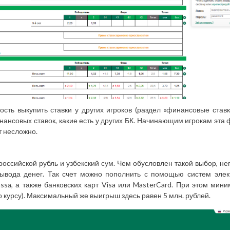
ость выкупить ставки у других игроков (раздел «финансовые ставки
ансовых ставок, какие есть у других БК. Начинающим игрокам эта 
т несложно.
российской рубль и узбекский сум. Чем обусловлен такой выбор, не
вывода денег. Так счет можно пополнить с помощью систем эле
ssa, а также банковских карт Visa или MasterCard. При этом мин
по курсу). Максимальный же выигрыш здесь равен 5 млн. рублей.