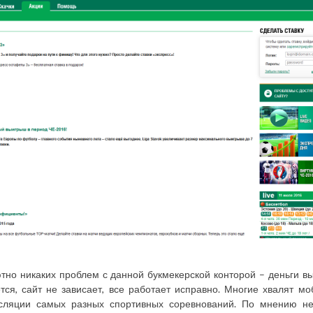
тно никаких проблем с данной букмекерской конторой – деньги в
тся, сайт не зависает, все работает исправно. Многие хвалят м
нсляции самых разных спортивных соревнований. По мнению не