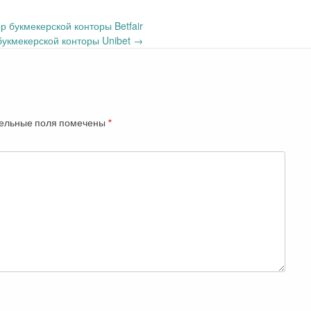
 букмекерской конторы Betfair
букмекерской конторы Unibet
→
ельные поля помечены
*