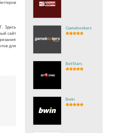
беттеров
Г. Здесь
Gamebookers
ный сайт
резания
нтов для
BetStars
Bwin