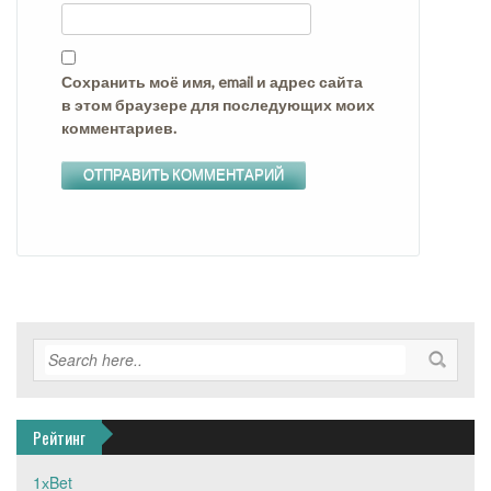
Сохранить моё имя, email и адрес сайта
в этом браузере для последующих моих
комментариев.
Рейтинг
1хBet