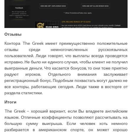
Отзывы
Контора The Greek имеет преимущественно положительные
отзывы среди немногочисленных русскоязычных
пользователей. Люди говорят, что выплаты всегда проводятся
исправно. Не было ни единого случая, чтобы клиент не получил
выигранные деньги. Что касается бонусов, то они тоже приятно
радуют игроков. Отдельного внимания заслуживает
регистрационный бонус. Подобным похвастать могут далеко не
все конторы, работающие сегодня. Люди также в восторге от
раздела статистики.
Итоги
The Greek – хороший вариант, если Вы владеете английским
языком. Отличные коэффициенты позволяют рассчитывать на
большую сумму выигрыша. Если человек хоть немного
разбирается в американском спорте, он может хорошо