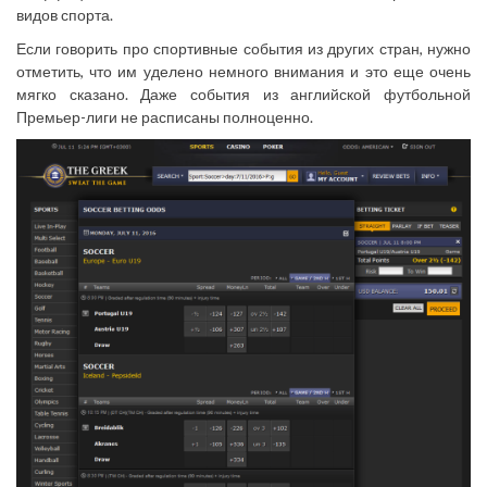
видов спорта.
Если говорить про спортивные события из других стран, нужно
отметить, что им уделено немного внимания и это еще очень
мягко сказано. Даже события из английской футбольной
Премьер-лиги не расписаны полноценно.