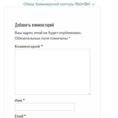
navigation
Обзор букмекерской конторы BizonBet
→
Добавить комментарий
Ваш адрес email не будет опубликован.
Обязательные поля помечены
*
Комментарий
*
Имя
*
Email
*