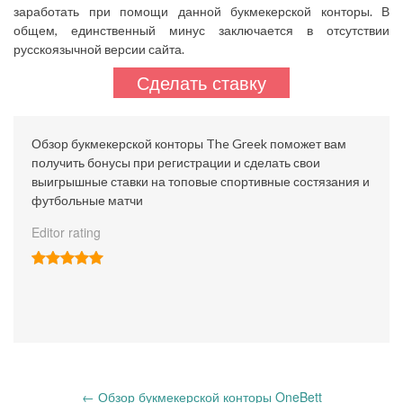
заработать при помощи данной букмекерской конторы. В
общем, единственный минус заключается в отсутствии
русскоязычной версии сайта.
Сделать ставку
Обзор букмекерской конторы The Greek поможет вам
получить бонусы при регистрации и сделать свои
выигрышные ставки на топовые спортивные состязания и
футбольные матчи
Editor rating
Post
←
Обзор букмекерской конторы OneBett