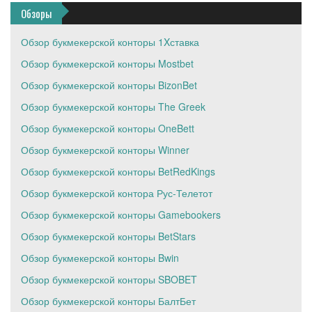
Обзоры
Обзор букмекерской конторы 1Xставка
Обзор букмекерской конторы Mostbet
Обзор букмекерской конторы BizonBet
Обзор букмекерской конторы The Greek
Обзор букмекерской конторы OneBett
Обзор букмекерской конторы Winner
Обзор букмекерской конторы BetRedKings
Обзор букмекерской контора Рус-Телетот
Обзор букмекерской конторы Gamebookers
Обзор букмекерской конторы BetStars
Обзор букмекерской конторы Bwin
Обзор букмекерской конторы SBOBET
Обзор букмекерской конторы БалтБет