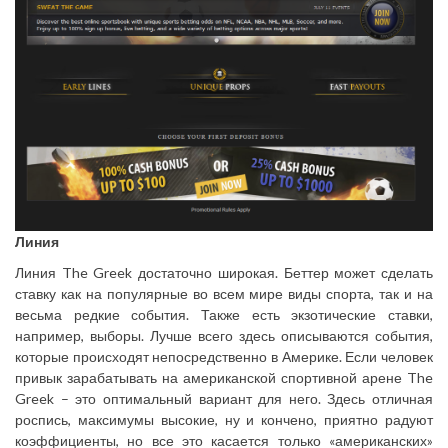
Линия
Линия The Greek достаточно широкая. Беттер может сделать
ставку как на популярные во всем мире виды спорта, так и на
весьма редкие события. Также есть экзотические ставки,
например, выборы. Лучше всего здесь описываются события,
которые происходят непосредственно в Америке. Если человек
привык зарабатывать на американской спортивной арене The
Greek – это оптимальный вариант для него. Здесь отличная
роспись, максимумы высокие, ну и кончено, приятно радуют
коэффициенты, но все это касается только «американских»