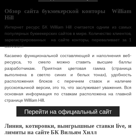
Обзор сайта букмекерской конторы William
Hill
Интернет ресурс БК William Hill считается одним из самых
популярных букмекерских сайтов в мире. Количество клиентов,
зарегистрированных на сайте конторы, переваливает за 1
миллион!
Касаемо функциональной составляющей и наполнения веб-
ресурса, то смело можно ставить высшие баллы
разработчикам. Приятная цветовая гамма (страница
выполнена в светло синих и белых тонах), удобность
расположения блоков с перечнем ставок и наличие
русскоязычной версии, это то, что заслуживает уважения. Вся
основная информация по ставкам расположена на главной
странице William Hill.
Перейти на официальный сайт
Линия, котировки, выигрышные ставки live, и
лимиты на сайте БК Вильям Хилл