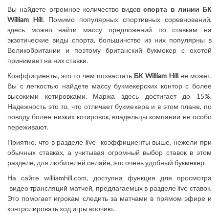
Вы найдете огромное количество видов
спорта в
линии БК
William Hill
. Помимо популярных спортивных соревнований,
здесь можно найти массу предложений по ставкам на
экзотические виды спорта, большинство из них популярны в
Великобритании и поэтому британский букмекер с охотой
принимает на них ставки.
Коэффициенты, это то чем похвастать
БК William Hill
не может.
Вы с легкостью найдете массу букмекерских контор с более
высокими котировками. Маржа здесь достигает до 15%.
Надежность это то, что отличает букмекера и в этом плане, по
поводу более низких котировок, владельцы компании не особо
переживают.
Приятно, что в разделе live коэффициенты выше, нежели при
обычных ставках, а учитывая огромный выбор ставок в этом
разделе, для любителей онлайн, это очень удобный букмекер.
На сайте williamhill.com, доступна функция для просмотра
видео трансляций матчей, предлагаемых в разделе live ставок.
Это помогает игрокам следить за матчами в прямом эфире и
контролировать ход игры воочию.