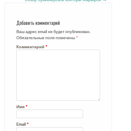
Добавить комментарий
Ваш адрес email не будет опубликован.
Обязательные поля помечены
*
Комментарий
*
Имя
*
Email
*