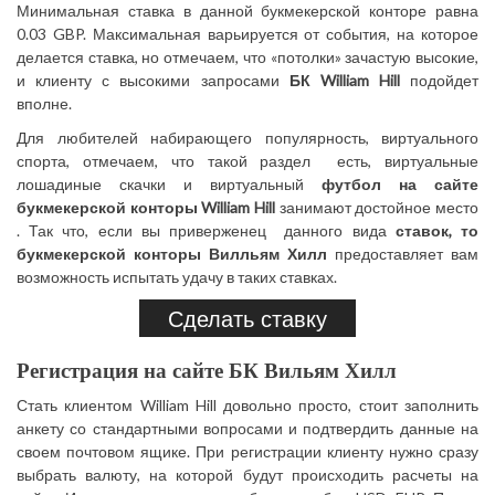
Минимальная ставка в данной букмекерской конторе равна
0.03 GBP. Максимальная варьируется от события, на которое
делается ставка, но отмечаем, что «потолки» зачастую высокие,
и клиенту с высокими запросами
БК William Hill
подойдет
вполне.
Для любителей набирающего популярность, виртуального
спорта, отмечаем, что такой раздел есть, виртуальные
лошадиные скачки и виртуальный
футбол на сайте
букмекерской конторы
William Hill
занимают достойное место
. Так что, если вы приверженец данного вида
ставок, то
букмекерской конторы Вилльям Хилл
предоставляет вам
возможность испытать удачу в таких ставках.
Сделать ставку
Регистрация на сайте БК Вильям Хилл
Стать клиентом William Hill довольно просто, стоит заполнить
анкету со стандартными вопросами и подтвердить данные на
своем почтовом ящике. При регистрации клиенту нужно сразу
выбрать валюту, на которой будут происходить расчеты на