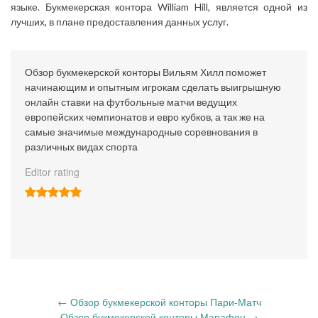
языке. Букмекерская контора William Hill, является одной из
лучших, в плане предоставления данных услуг.
Обзор букмекерской конторы Вильям Хилл поможет
начинающим и опытным игрокам сделать выигрышную
онлайн ставки на футбольные матчи ведущих
европейских чемпионатов и евро кубков, а так же на
самые значимые международные соревнования в
различных видах спорта
Editor rating
Post
←
Обзор букмекерской конторы Пари-Матч
navigation
Обзор букмекерской конторы Марафон
→