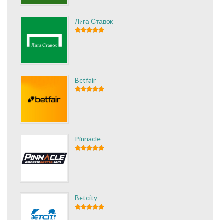
Лига Ставок
Betfair
Pinnacle
Betcity