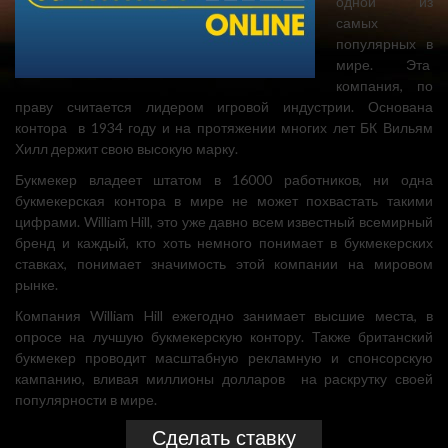
одной из
самых
популярных в
мире. Эта
компания, по
праву считается лидером игровой индустрии. Основана
контора в 1934 году и на протяжении многих лет БК Вильям
Хилл держит свою высокую марку.
Букмекер владеет штатом в 16000 работников, ни одна
букмекерская контора в мире не может похвастать такими
цифрами. William Hill, это уже давно всем известный всемирный
бренд и каждый, кто хоть немного понимает в букмекерских
ставках, понимает значимость этой компании на мировом
рынке.
Компания William Hill ежегодно занимает высшие места, в
опросе на лучшую букмекерскую контору. Также британский
букмекер проводит масштабную рекламную и спонсорскую
кампанию, вливая миллионы долларов на раскрутку своей
популярности в мире.
Сделать ставку